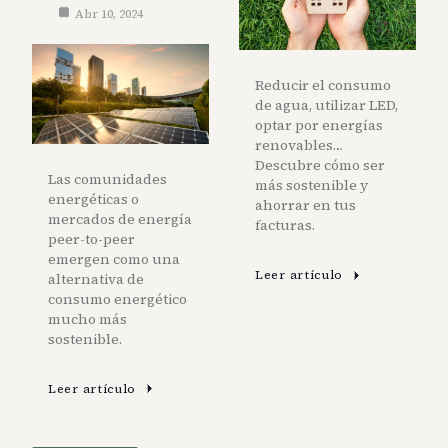
Abr 10, 2024
Reducir el consumo
de agua, utilizar LED,
optar por energías
renovables…
Descubre cómo ser
Las comunidades
más sostenible y
energéticas o
ahorrar en tus
mercados de energía
facturas.
peer-to-peer
emergen como una
Leer artículo
alternativa de
consumo energético
mucho más
sostenible.
Leer artículo