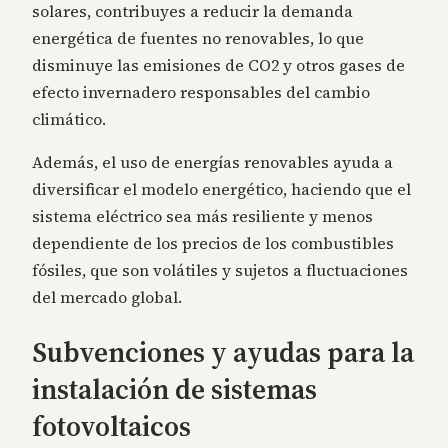
solares, contribuyes a reducir la demanda
energética de fuentes no renovables, lo que
disminuye las emisiones de CO2 y otros gases de
efecto invernadero responsables del cambio
climático.
Además, el uso de energías renovables ayuda a
diversificar el modelo energético, haciendo que el
sistema eléctrico sea más resiliente y menos
dependiente de los precios de los combustibles
fósiles, que son volátiles y sujetos a fluctuaciones
del mercado global.
Subvenciones y ayudas para la
instalación de sistemas
fotovoltaicos