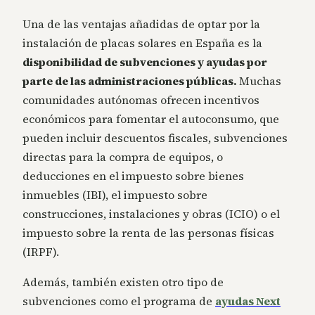
Una de las ventajas añadidas de optar por la
instalación de placas solares en España es la
disponibilidad de subvenciones y ayudas por
parte de las administraciones públicas.
Muchas
comunidades autónomas ofrecen incentivos
económicos para fomentar el autoconsumo, que
pueden incluir descuentos fiscales, subvenciones
directas para la compra de equipos, o
deducciones en el impuesto sobre bienes
inmuebles (IBI), el impuesto sobre
construcciones, instalaciones y obras (ICIO) o el
impuesto sobre la renta de las personas físicas
(IRPF).
Además, también existen otro tipo de
subvenciones como el programa de
ayudas Next