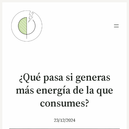
¿Qué pasa si generas
más energía de la que
consumes?
23/12/2024