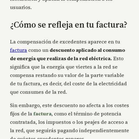
usuarios.
¿Cómo se refleja en tu factura?
La compensación de excedentes aparece en tu
factura
como un
descuento aplicado al consumo
de energía que realizas de la red eléctrica.
Esto
significa que la energía que viertes a la red se
compensa restando su valor de la parte variable
de tu factura, es decir, del coste de la electricidad
que consumes de la red.
Sin embargo, este descuento no afecta a los costes
fijos de la
factura
, como el término de potencia
contratada, los impuestos o los peajes de acceso a
la red, que seguirás pagando independientemente
de cuántos excedentes generes.