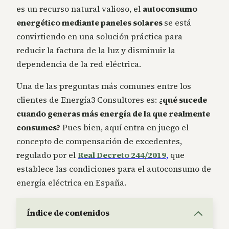
es un recurso natural valioso, el
autoconsumo
energético mediante paneles solares
se está
convirtiendo en una solución práctica para
reducir la factura de la luz y disminuir la
dependencia de la red eléctrica.
Una de las preguntas más comunes entre los
clientes de Energía3 Consultores es:
¿qué sucede
cuando generas más energía de la que realmente
consumes?
Pues bien, aquí entra en juego el
concepto de compensación de excedentes,
regulado por el
Real Decreto 244/2019
,
que
establece las condiciones para el autoconsumo de
energía eléctrica en España.
Índice de contenidos