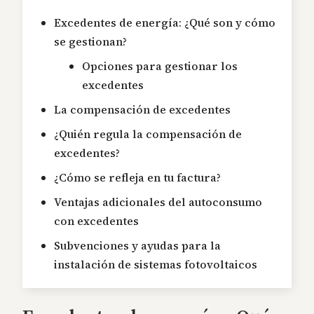
Excedentes de energía: ¿Qué son y cómo
se gestionan?
Opciones para gestionar los
excedentes
La compensación de excedentes
¿Quién regula la compensación de
excedentes?
¿Cómo se refleja en tu factura?
Ventajas adicionales del autoconsumo
con excedentes
Subvenciones y ayudas para la
instalación de sistemas fotovoltaicos