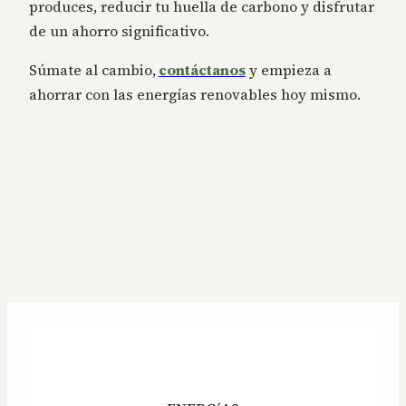
produces, reducir tu huella de carbono y disfrutar
de un ahorro significativo.
Súmate al cambio,
contáctanos
y empieza a
ahorrar con las energías renovables hoy mismo.