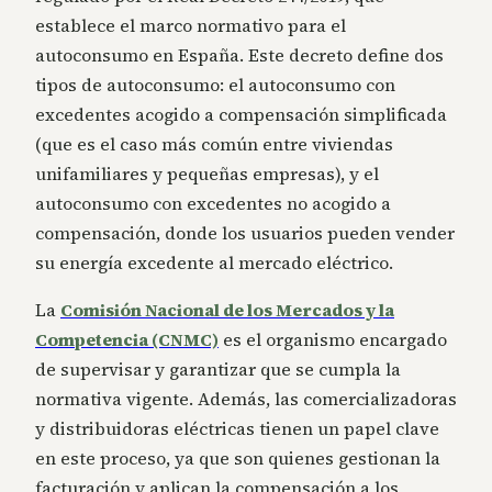
establece el marco normativo para el
autoconsumo en España. Este decreto define dos
tipos de autoconsumo: el autoconsumo con
excedentes acogido a compensación simplificada
(que es el caso más común entre viviendas
unifamiliares y pequeñas empresas), y el
autoconsumo con excedentes no acogido a
compensación, donde los usuarios pueden vender
su energía excedente al mercado eléctrico.
La
Comisión Nacional de los Mercados y la
Competencia (CNMC)
es el organismo encargado
de supervisar y garantizar que se cumpla la
normativa vigente. Además, las comercializadoras
y distribuidoras eléctricas tienen un papel clave
en este proceso, ya que son quienes gestionan la
facturación y aplican la compensación a los