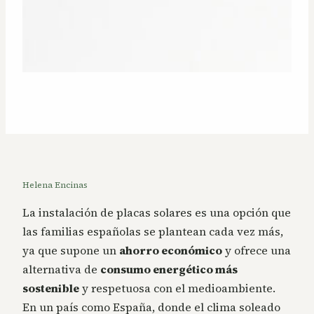
Helena Encinas
La instalación de placas solares es una opción que
las familias españolas se plantean cada vez más,
ya que supone un
ahorro económico
y ofrece una
alternativa de
consumo energético más
sostenible
y respetuosa con el medioambiente.
En un país como España, donde el clima soleado