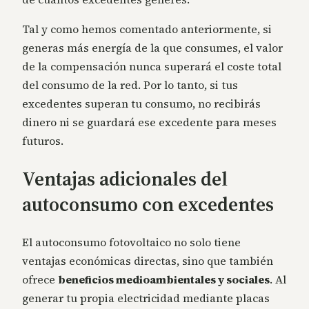
Tal y como hemos comentado anteriormente, si
generas más energía de la que consumes, el valor
de la compensación nunca superará el coste total
del consumo de la red. Por lo tanto, si tus
excedentes superan tu consumo, no recibirás
dinero ni se guardará ese excedente para meses
futuros.
Ventajas adicionales del
autoconsumo con excedentes
El autoconsumo fotovoltaico no solo tiene
ventajas económicas directas, sino que también
ofrece
beneficios medioambientales
y
sociales
. Al
generar tu propia electricidad mediante placas