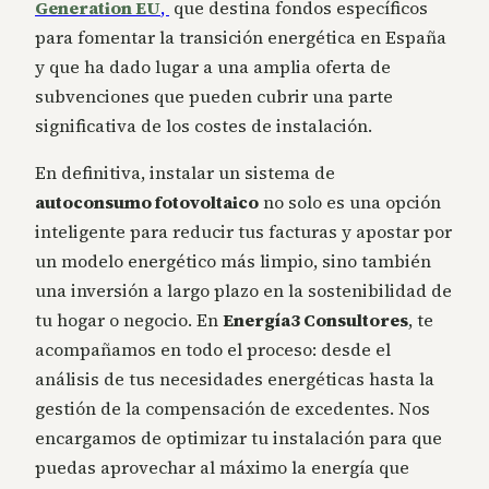
Generation EU
,
que destina fondos específicos
para fomentar la transición energética en España
y que ha dado lugar a una amplia oferta de
subvenciones que pueden cubrir una parte
significativa de los costes de instalación.
En definitiva, instalar un sistema de
autoconsumo fotovoltaico
no solo es una opción
inteligente para reducir tus facturas y apostar por
un modelo energético más limpio, sino también
una inversión a largo plazo en la sostenibilidad de
tu hogar o negocio. En
Energía3 Consultores
, te
acompañamos en todo el proceso: desde el
análisis de tus necesidades energéticas hasta la
gestión de la compensación de excedentes. Nos
encargamos de optimizar tu instalación para que
puedas aprovechar al máximo la energía que