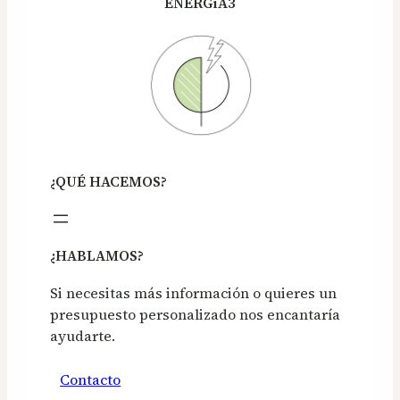
ENERGíA3
¿QUÉ HACEMOS?
¿HABLAMOS?
Si necesitas más información o quieres un
presupuesto personalizado nos encantaría
ayudarte.
Contacto