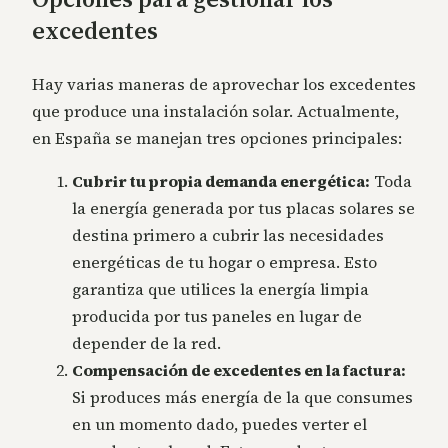
excedentes
Hay varias maneras de aprovechar los excedentes
que produce una instalación solar. Actualmente,
en España se manejan tres opciones principales:
Cubrir tu propia demanda energética
:
Toda
la energía generada por tus placas solares se
destina primero a cubrir las necesidades
energéticas de tu hogar o empresa. Esto
garantiza que utilices la energía limpia
producida por tus paneles en lugar de
depender de la red.
Compensación de excedentes en la factura
:
Si produces más energía de la que consumes
en un momento dado, puedes verter el