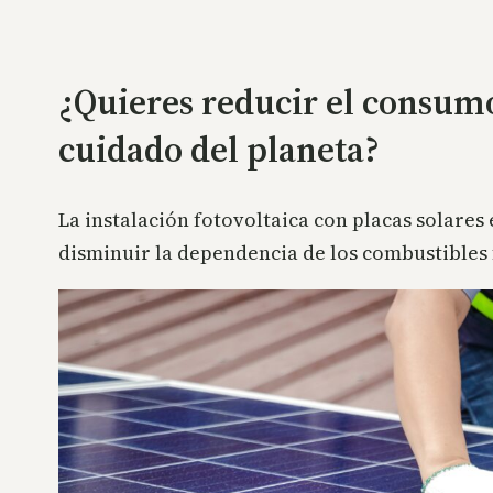
¿Quieres reducir el consumo
cuidado del planeta?
La instalación fotovoltaica con placas solares
disminuir la dependencia de los combustibles f