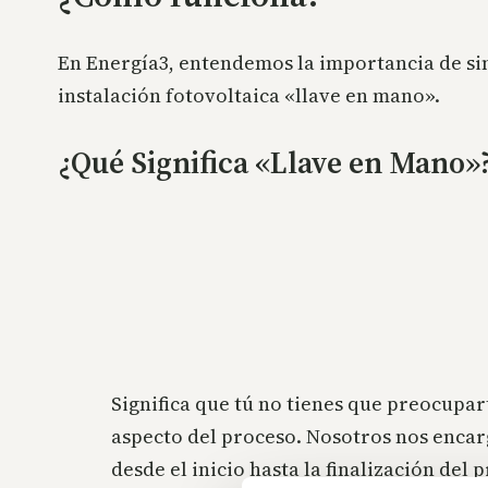
En Energía3, entendemos la importancia de simp
instalación fotovoltaica «llave en mano».
¿Qué Significa «Llave en Mano»
Significa que tú no tienes que preocupa
aspecto del proceso. Nosotros nos enca
desde el inicio hasta la finalización del 