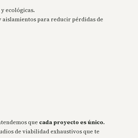
 y ecológicas.
 aislamientos para reducir pérdidas de
entendemos que
cada proyecto es único.
udios de viabilidad exhaustivos que te