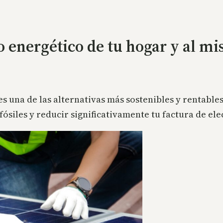
 energético de tu hogar y al mi
 es una de las alternativas más sostenibles y rentabl
ósiles y reducir significativamente tu factura de ele