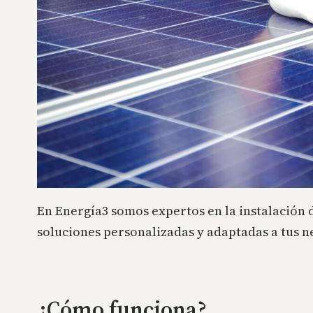
En Energía3 somos expertos en la instalación d
soluciones personalizadas y adaptadas a tus n
¿Cómo funciona?