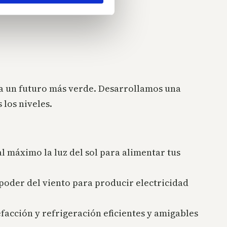
cia un futuro más verde. Desarrollamos una
 los niveles.
 máximo la luz del sol para alimentar tus
oder del viento para producir electricidad
acción y refrigeración eficientes y amigables