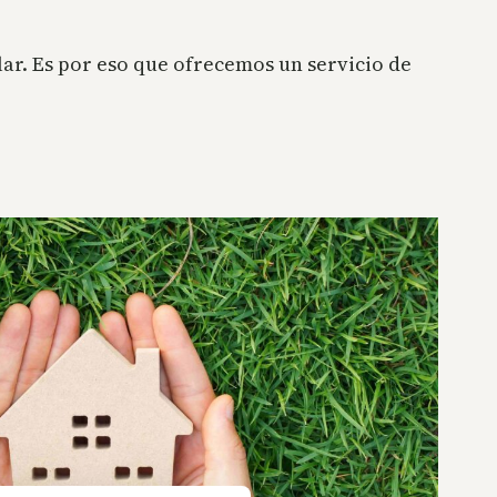
lar. Es por eso que ofrecemos un servicio de